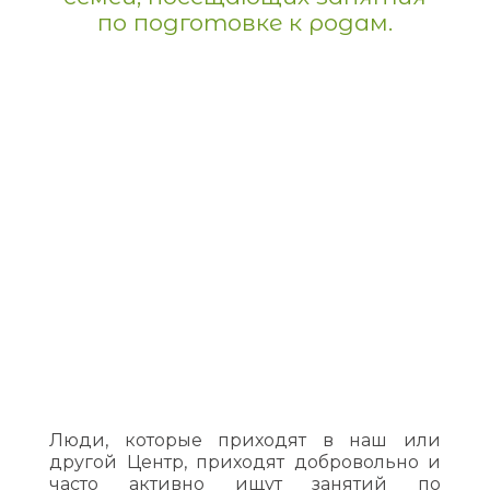
по подготовке к родам.
Люди, которые приходят в наш или
другой Центр, приходят добровольно и
часто активно ищут занятий по