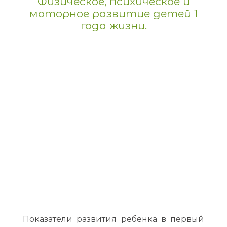
Физическое, психическое и
моторное развитие детей 1
года жизни.
Показатели развития ребенка в первый