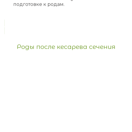
подготовке к родам.
Роды после кесарева сечения