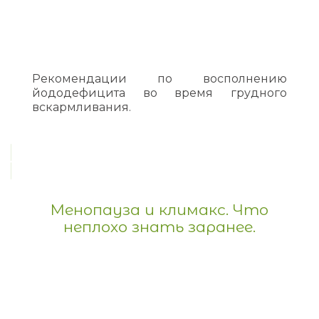
Рекомендации по восполнению
йододефицита во время грудного
вскармливания.
Менопауза и климакс. Что
неплохо знать заранее.