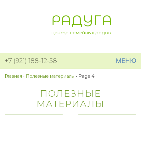
РАДУГА
центр семейных родов
+7 (921) 188-12-58
МЕНЮ
Главная
•
Полезные материалы
•
Page 4
ПОЛЕЗНЫЕ
МАТЕРИАЛЫ