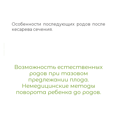
Особенности последующих родов после
кесарева сечения.
Возможность естественных
родов при тазовом
предлежании плода.
Немедицинские методы
поворота ребенка до родов.