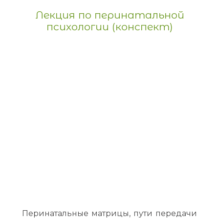
Лекция по перинатальной
психологии (конспект)
Перинатальные матрицы, пути передачи