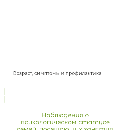
Возраст, симптомы и профилактика.
Наблюдения о
психологическом статусе
семей, посещающих занятия