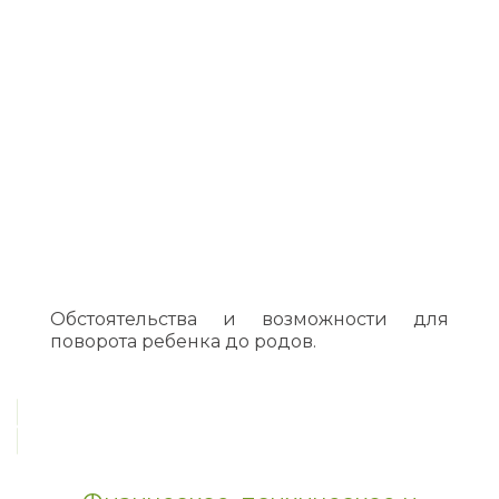
Обстоятельства и возможности для
поворота ребенка до родов.