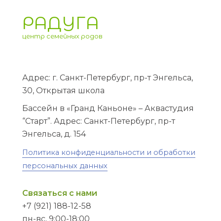
РАДУГА
центр семейных родов
Адрес: г. Санкт-Петербург, пр-т Энгельса,
30, Открытая школа
Бассейн в «Гранд Каньоне» – Аквастудия
“Старт”. Адрес: Санкт-Петербург, пр-т
Энгельса, д. 154
Политика конфиденциальности и обработки
персональных данных
Связаться с нами
+7 (921) 188-12-58
пн-вс, 9:00-18:00