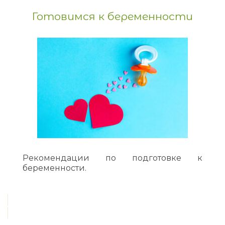
Готовимся к беременности
Рекомендации по подготовке к
беременности.