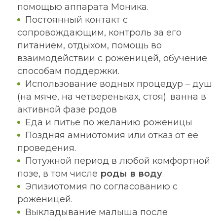
помощью аппарата Моника.
Постоянный контакт с
сопровождающим, контроль за его
питанием, отдыхом, помощь во
взаимодействии с роженицей, обучение
способам поддержки.
Использование водных процедур – душ
(на мяче, на четвереньках, стоя). ванна в
активной фазе родов
Еда и питье по желанию роженицы
Поздняя амниотомия или отказ от ее
проведения.
Потужной период в любой комфортной
позе, в том числе
роды в воду
.
Эпизиотомия по согласованию с
роженицей.
Выкладывание малыша после