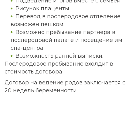
Подведение итогов вместе с семьей.
Рисунок плаценты
Перевод в послеродовое отделение
возможен пешком.
Возможно пребывание партнера в
послеродовой палате и посещение им
спа-центра
Возможность ранней выписки.
Послеродовое пребывание вхолдит в
стоимость договора
Договор на ведение родов заключается с
20 недель беременности.