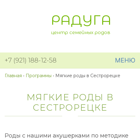
РАДУГА
центр семейных родов
+7 (921) 188-12-58
МЕНЮ
Главная
•
Программы
•
Мягкие роды в Сестрорецке
МЯГКИЕ РОДЫ В
СЕСТРОРЕЦКЕ
Роды с нашими акушерками по методике