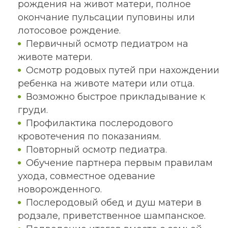
рождения на живот матери, полное
окончание пульсации пуповины или
лотосовое рождение.
Первичный осмотр педиатром на
животе матери.
Осмотр родовых путей при нахождении
ребенка на животе матери или отца.
Возможно быстрое прикладывание к
груди.
Профилактика послеродового
кровотечения по показаниям.
Повторный осмотр педиатра.
Обучение партнера первым правилам
ухода, совместное одевание
новорожденного.
Послеродовый обед и душ матери в
родзале, приветственное шампанское.