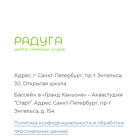
РАДУГА
центр семейных родов
Адрес: г. Санкт-Петербург, пр-т Энгельса,
30, Открытая школа
Бассейн в «Гранд Каньоне» – Аквастудия
“Старт”. Адрес: Санкт-Петербург, пр-т
Энгельса, д. 154
Политика конфиденциальности и обработки
персональных данных