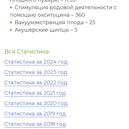
плодного пузыря) – 1795
Стимуляция родовой деятельности с
помощью окситоцина – 360
Вакуумэкстракция плода – 25
Акушерские щипцы – 5
Вся Статистика
Статистика за 2024 год
Статистика за 2023 год
Статистика за 2022 год
Статистика за 2021 год
Статистика за 2020 год
Статистика за 2019 год
Статистика за 2018 год