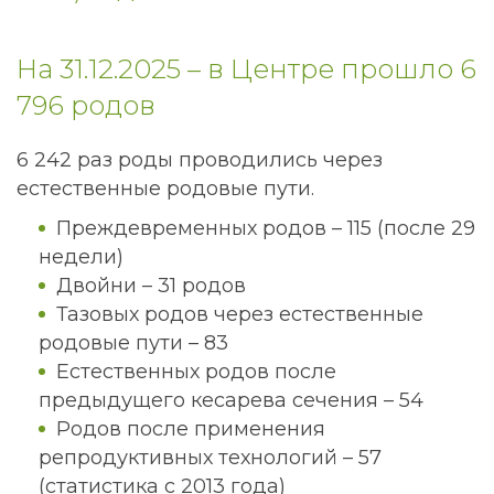
На 31.12.2025 – в Центре прошло 6
796 родов
6 242 раз роды проводились через
естественные родовые пути.
Преждевременных родов – 115 (после 29
недели)
Двойни – 31 родов
Тазовых родов через естественные
родовые пути – 83
Естественных родов после
предыдущего кесарева сечения – 54
Родов после применения
репродуктивных технологий – 57
(статистика с 2013 года)