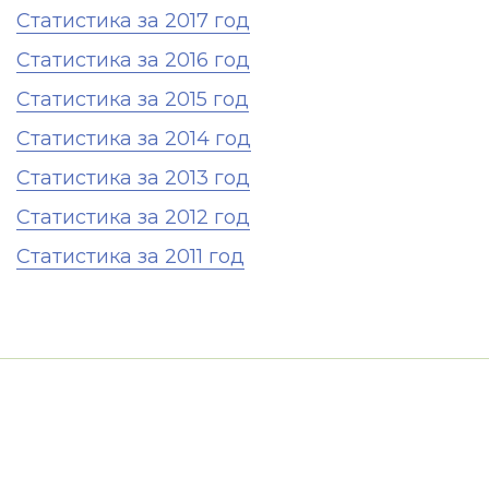
Статистика за 2017 год
Статистика за 2016 год
Статистика за 2015 год
Статистика за 2014 год
Статистика за 2013 год
Статистика за 2012 год
Статистика за 2011 год