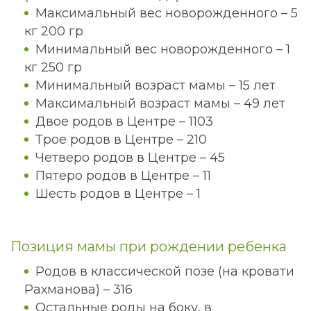
Максимальный вес новорожденного – 5
кг 200 гр
Минимальный вес новорожденного – 1
кг 250 гр
Минимальный возраст мамы – 15 лет
Максимальный возраст мамы – 49 лет
Двое родов в Центре – 1103
Трое родов в Центре – 210
Четверо родов в Центре – 45
Пятеро родов в Центре – 11
Шесть родов в Центре – 1
Позиция мамы при рождении ребенка
Родов в классической позе (на кровати
Рахманова) – 316
Остальные роды на боку, в