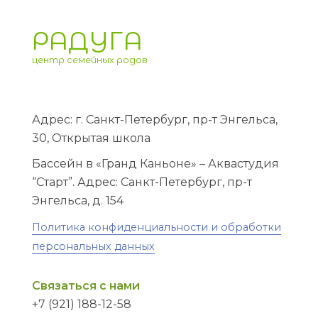
РАДУГА
центр семейных родов
Адрес: г. Санкт-Петербург, пр-т Энгельса,
30, Открытая школа
Бассейн в «Гранд Каньоне» – Аквастудия
“Старт”. Адрес: Санкт-Петербург, пр-т
Энгельса, д. 154
Политика конфиденциальности и обработки
персональных данных
Связаться с нами
+7 (921) 188-12-58