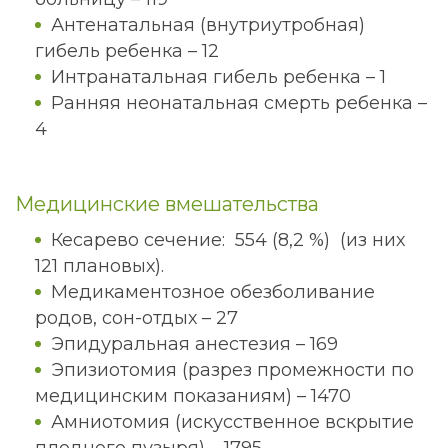
Антенатальная (внутриутробная)
гибель ребенка – 12
Интранатальная гибель ребенка – 1
Ранняя неонатальная смерть ребенка –
4
Медицинские вмешательства
Кесарево сечение: 554 (8,2 %) (из них
121 плановых).
Медикаментозное обезболивание
родов, сон-отдых – 27
Эпидуральная анестезия – 169
Эпизиотомия (разрез промежности по
медицинским показаниям) – 1470
Амниотомия (искусственное вскрытие