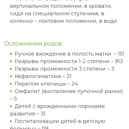
вертикальном положении, в кровати,
сидя на специальном стульчике, в
коленно – локтевом положении, в воде.
Осложнения родов
Ручное вхождение в полость матки – 151
Разрывы промежности 1-2 степени – 913
Разрывы промежности 3 степени – 3
Кефалогематома – 31
Перелом ключицы – 24
Омфалит (воспаление пупочной ранки)
– 5
Детей с врожденными пороками
развития – 31
Госпитализации детей в детскую
больницу – 119