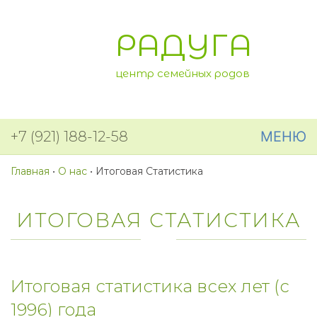
РАДУГА
центр семейных родов
+7 (921) 188-12-58
МЕНЮ
Главная
•
О нас
•
Итоговая Статистика
ИТОГОВАЯ СТАТИСТИКА
Итоговая статистика всех лет (с
1996) года