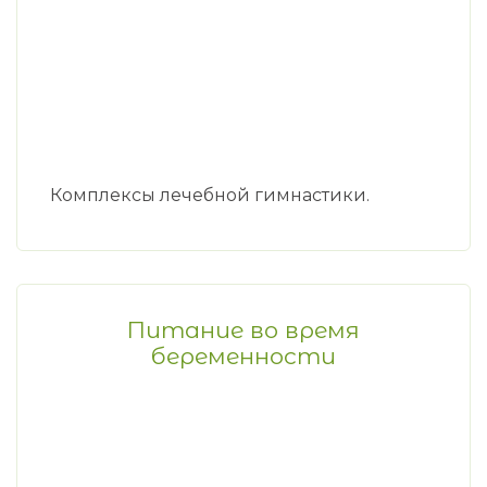
Комплексы лечебной гимнастики.
Питание во время
беременности