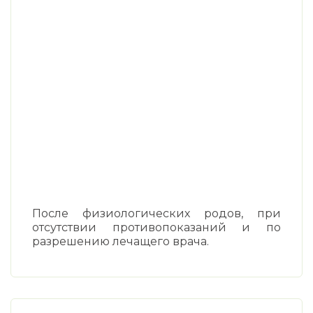
После физиологических родов, при
отсутствии противопоказаний и по
разрешению лечащего врача.