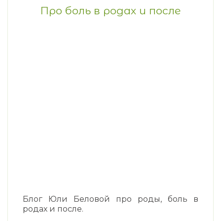
Про боль в родах и после
Блог Юли Беловой про роды, боль в
родах и после.