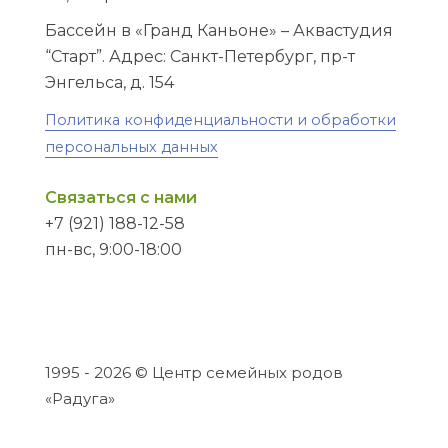
Бассейн в «Гранд Каньоне» – Аквастудия
“Старт”. Адрес: Санкт-Петербург, пр-т
Энгельса, д. 154
Политика конфиденциальности и обработки
персональных данных
Связаться с нами
+7 (921) 188-12-58
пн-вс, 9:00-18:00
1995 - 2026 © Центр семейных родов
«Радуга»