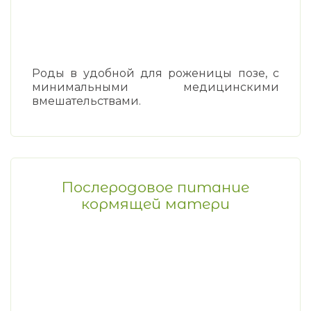
Роды в удобной для роженицы позе, с
минимальными медицинскими
вмешательствами.
Послеродовое питание
кормящей матери