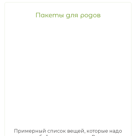
Пакеты для родов
Примерный список вещей, которые надо