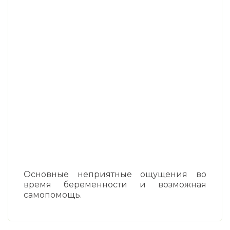
Основные неприятные ощущения во
время беременности и возможная
самопомощь.