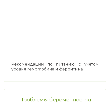
Рекомендации по питанию, с учетом
уровня гемоглобина и ферритина.
Проблемы беременности