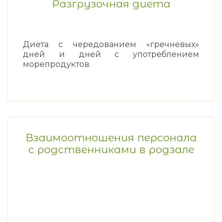
Разгрузочная диета
Диета с чередованием «гречневых»
дней и дней с употреблением
морепродуктов.
Взаимоотношения персонала
с родственниками в родзале