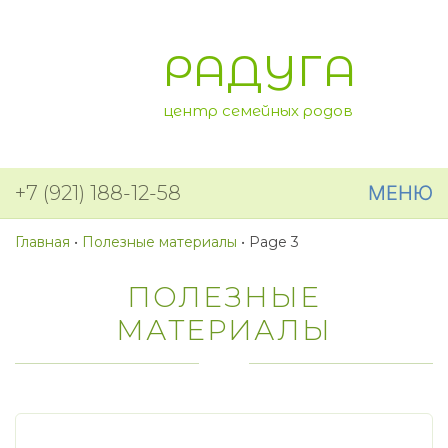
РАДУГА
центр семейных родов
+7 (921) 188-12-58
МЕНЮ
Главная
•
Полезные материалы
•
Page 3
ПОЛЕЗНЫЕ
МАТЕРИАЛЫ