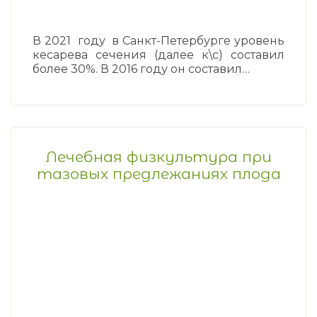
В 2021 году в Санкт-Петербурге уровень
кесарева сечения (далее к\с) составил
более 30%. В 2016 году он составил…
Лечебная физкультура при
тазовых предлежаниях плода