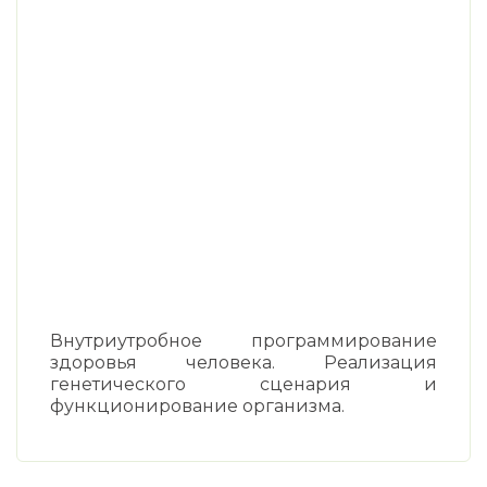
Внутриутробное программирование
здоровья человека. Реализация
генетического сценария и
функционирование организма.