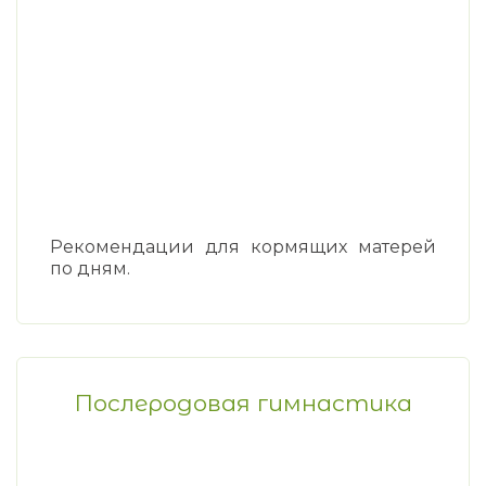
Рекомендации для кормящих матерей
по дням.
Послеродовая гимнастика