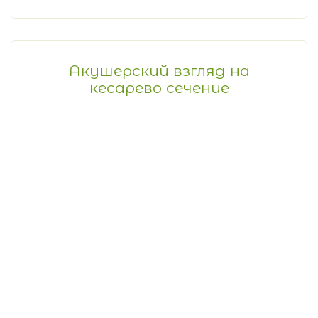
Акушерский взгляд на
кесарево сечение