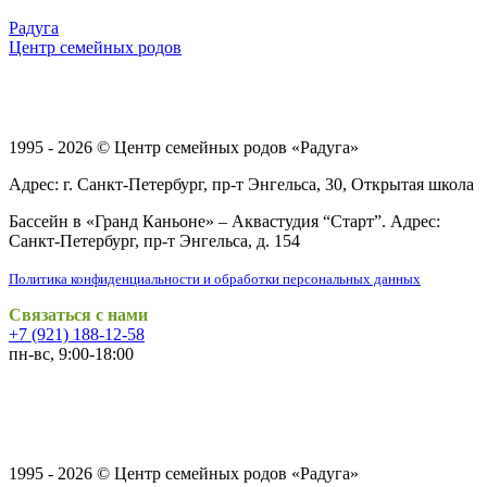
Радуга
Центр семейных родов
1995 - 2026 ©
Центр семейных родов «Радуга»
Адрес: г. Санкт-Петербург, пр-т Энгельса, 30, Открытая школа
Бассейн в «Гранд Каньоне» – Аквастудия “Старт”. Адрес:
Санкт-Петербург, пр-т Энгельса, д. 154
Политика конфиденциальности и обработки персональных данных
Связаться с нами
+7 (921) 188-12-58
пн-вс, 9:00-18:00
1995 - 2026 © Центр семейных родов «Радуга»