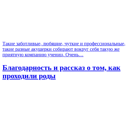
Такие заботливые, любящие, чуткие и профессиональные,
такие разные акушерки собирают вокруг себя такую же
приятную компанию учениц. Очень…
Благодарность и рассказ о том, как
проходили роды