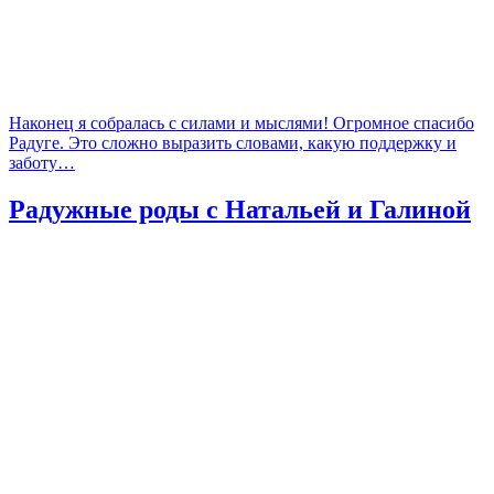
Наконец я собралась с силами и мыслями! Огромное спасибо
Радуге. Это сложно выразить словами, какую поддержку и
заботу…
Радужные роды с Натальей и Галиной