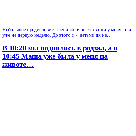
Небольшое предисловие: тренировочные схватки у меня шли
уже не первую неделю. До этого с 4 детьми их не…
В 10:20 мы поднялись в родзал, а в
10:45 Маша уже была у меня на
животе…