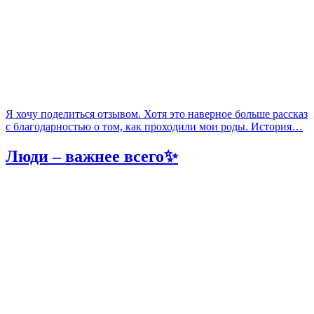
Я хочу поделиться отзывом. Хотя это наверное больше рассказ
с благодарностью о том, как проходили мои роды. История…
Люди – важнее всего✨