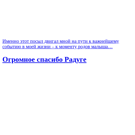
Именно этот посыл двигал мной на пути к важнейшему
событию в моей жизни – к моменту родов малыша…
Огромное спасибо Радуге