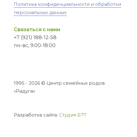
Политика конфиденциальности и обработки
персональных данных
Связаться с нами
+7 (921) 188-12-58
пн-вс, 9:00-18:00
1995 - 2026 © Центр семейных родов
«Радуга»
Разработка сайта:
Студия Б77