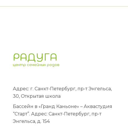
РАДУГА
центр семейных родов
Адрес: г. Санкт-Петербург, пр-т Энгельса,
30, Открытая школа
Бассейн в «Гранд Каньоне» – Аквастудия
“Старт”. Адрес: Санкт-Петербург, пр-т
Энгельса, д. 154