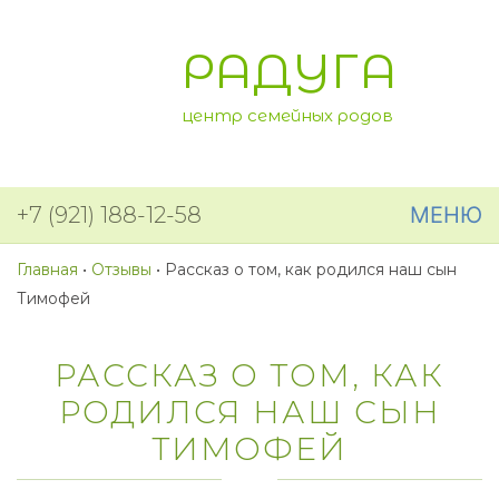
РАДУГА
центр семейных родов
+7 (921) 188-12-58
МЕНЮ
Главная
•
Отзывы
•
Рассказ о том, как родился наш сын
Тимофей
РАССКАЗ О ТОМ, КАК
РОДИЛСЯ НАШ СЫН
ТИМОФЕЙ