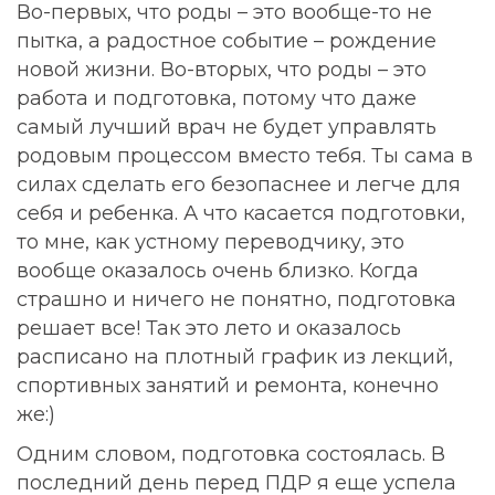
Во-первых, что роды – это вообще-то не
пытка, а радостное событие – рождение
новой жизни. Во-вторых, что роды – это
работа и подготовка, потому что даже
самый лучший врач не будет управлять
родовым процессом вместо тебя. Ты сама в
силах сделать его безопаснее и легче для
себя и ребенка. А что касается подготовки,
то мне, как устному переводчику, это
вообще оказалось очень близко. Когда
страшно и ничего не понятно, подготовка
решает все! Так это лето и оказалось
расписано на плотный график из лекций,
спортивных занятий и ремонта, конечно
же:)
Одним словом, подготовка состоялась. В
последний день перед ПДР я еще успела