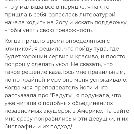
что у малыша все в порядке, я как-то
пришла в себя, запаслась литературой,
начала ходить на йогу и искать поддержку,
чтобы унять свою тревожность.
Когда пришло время определяться с
клиникой, я решила, что пойду туда, где
будет хороший сервис и красиво, и просто
попрошу сделать укол. Не сказать, что
такое решение казалось мне правильным,
но по крайней мере оно меня успокаивало.
Когда моя преподаватель йоги Инга
рассказала про “Радугу”, я подумала, что
уже читала о подобных объединениях
независимых акушерок в Америке. На сайте
мне сразу понравились и эти девушки, и их
биографии и их подход!