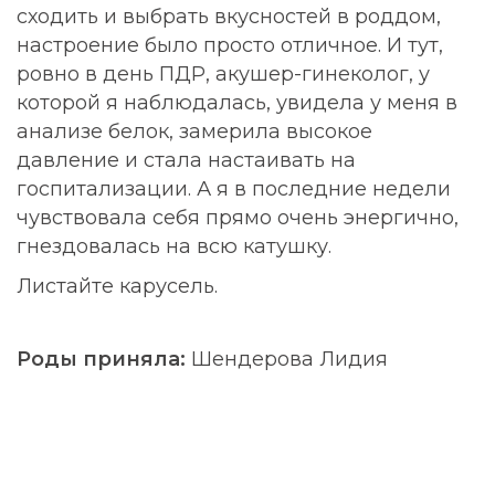
сходить и выбрать вкусностей в роддом,
настроение было просто отличное. И тут,
ровно в день ПДР, акушер-гинеколог, у
которой я наблюдалась, увидела у меня в
анализе белок, замерила высокое
давление и стала настаивать на
госпитализации. А я в последние недели
чувствовала себя прямо очень энергично,
гнездовалась на всю катушку.
Листайте карусель.
Роды приняла:
Шендерова Лидия