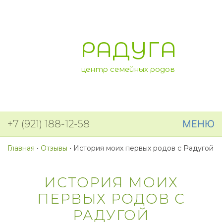
РАДУГА
центр семейных родов
+7 (921) 188-12-58
МЕНЮ
Главная
•
Отзывы
•
История моих первых родов с Радугой
ИСТОРИЯ МОИХ
ПЕРВЫХ РОДОВ С
РАДУГОЙ