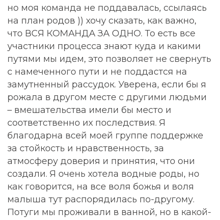
но моя команда не поддавалась, ссылаясь
на план родов )) хочу сказать, как важно,
что ВСЯ КОМАНДА ЗА ОДНО. То есть все
участники процесса знают куда и какими
путями мы идем, это позволяет не свернуть
с намеченного пути и не поддастся на
замутненный рассудок. Уверена, если бы я
рожала в другом месте с другими людьми
– вмешательства имели бы место и
соответственно их последствия. Я
благодарна всей моей группе поддержке
за стойкость и нравственность, за
атмосферу доверия и принятия, что они
создали. Я очень хотела водные роды, но
как говорится, на все воля божья и воля
малыша тут распорядилась по-другому.
Потуги мы проживали в ванной, но в какой-