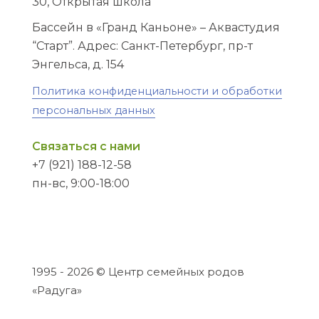
30, Открытая школа
Бассейн в «Гранд Каньоне» – Аквастудия
“Старт”. Адрес: Санкт-Петербург, пр-т
Энгельса, д. 154
Политика конфиденциальности и обработки
персональных данных
Связаться с нами
+7 (921) 188-12-58
пн-вс, 9:00-18:00
1995 - 2026 © Центр семейных родов
«Радуга»