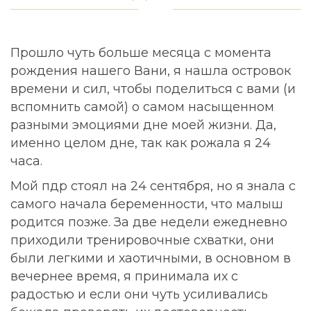
Прошло чуть больше месяца с момента
рождения нашего Вани, я нашла островок
времени и сил, чтобы поделиться с вами (и
вспомнить самой) о самом насыщенном
разными эмоциями дне моей жизни. Да,
именно целом дне, так как рожала я 24
часа.
Мой пдр стоял на 24 сентября, но я знала с
самого начала беременности, что малыш
родится позже. За две недели ежедневно
приходили тренировочные схватки, они
были легкими и хаотичными, в основном в
вечернее время, я принимала их с
радостью и если они чуть усиливались