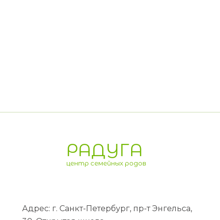
РАДУГА
центр семейных родов
Адрес: г. Санкт-Петербург, пр-т Энгельса,