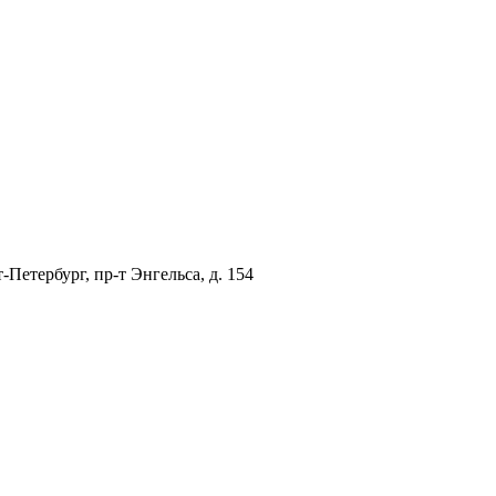
Петербург, пр-т Энгельса, д. 154