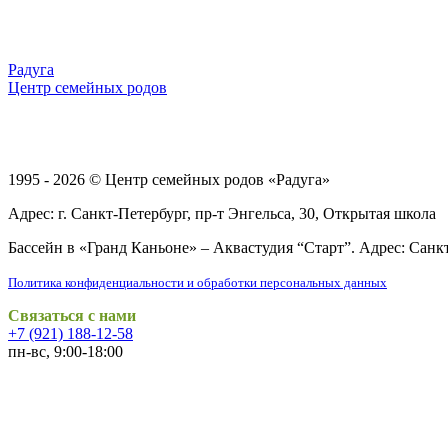
Радуга
Центр семейных родов
1995 - 2026 ©
Центр семейных родов «Радуга»
Адрес: г. Санкт-Петербург, пр-т Энгельса, 30, Открытая школа
Бассейн в «Гранд Каньоне» – Аквастудия “Старт”. Адрес: Санкт-
Политика конфиденциальности и обработки персональных данных
Связаться с нами
+7 (921) 188-12-58
пн-вс, 9:00-18:00