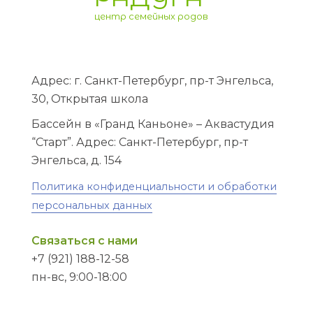
центр семейных родов
Адрес: г. Санкт-Петербург, пр-т Энгельса,
30, Открытая школа
Бассейн в «Гранд Каньоне» – Аквастудия
“Старт”. Адрес: Санкт-Петербург, пр-т
Энгельса, д. 154
Политика конфиденциальности и обработки
персональных данных
Связаться с нами
+7 (921) 188-12-58
пн-вс, 9:00-18:00