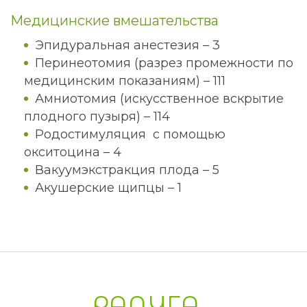
Медицинские вмешательства
Эпидуральная анестезия – 3
Перинеотомия (разрез промежности по
медицинским показаниям) – 111
Амниотомия (искусственное вскрытие
плодного пузыря) – 114
Родостимуляция с помощью
окситоцина – 4
Вакуумэкстракция плода – 5
Акушерские щипцы – 1
РАДУГА