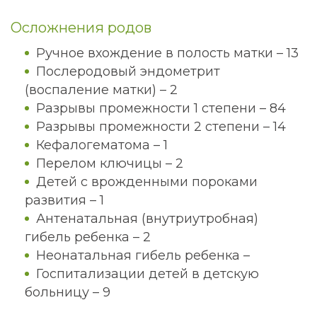
Осложнения родов
Ручное вхождение в полость матки – 13
Послеродовый эндометрит
(воспаление матки) – 2
Разрывы промежности 1 степени – 84
Разрывы промежности 2 степени – 14
Кефалогематома – 1
Перелом ключицы – 2
Детей с врожденными пороками
развития – 1
Антенатальная (внутриутробная)
гибель ребенка – 2
Неонатальная гибель ребенка –
Госпитализации детей в детскую
больницу – 9