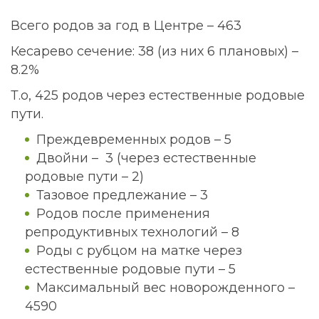
Всего родов за год в Центре – 463
Кесарево сечение: 38 (из них 6 плановых) –
8.2%
Т.о, 425 родов через естественные родовые
пути.
Преждевременных родов – 5
Двойни – 3 (через естественные
родовые пути – 2)
Тазовое предлежание – 3
Родов после применения
репродуктивных технологий – 8
Роды с рубцом на матке через
естественные родовые пути – 5
Максимальный вес новорожденного –
4590