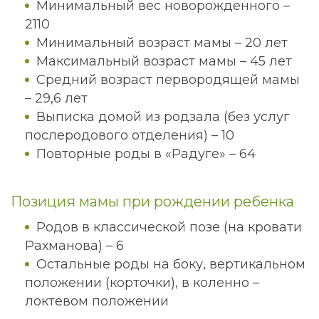
Минимальный вес новорожденного –
2110
Минимальный возраст мамы – 20 лет
Максимальный возраст мамы – 45 лет
Средний возраст первородящей мамы
– 29,6 лет
Выписка домой из родзала (без услуг
послеродового отделения) – 10
Повторные роды в «Радуге» – 64
Позиция мамы при рождении ребенка
Родов в классической позе (на кровати
Рахманова) – 6
Остальные роды на боку, вертикальном
положении (корточки), в коленно –
локтевом положении