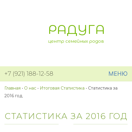
РАДУГА
центр семейных родов
+7 (921) 188-12-58
МЕНЮ
Главная
•
О нас
•
Итоговая Статистика
•
Статистика за
2016 год
СТАТИСТИКА ЗА 2016 ГОД