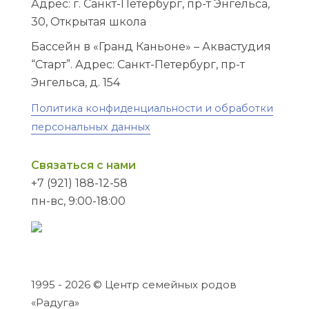
Адрес: г. Санкт-Петербург, пр-т Энгельса,
30, Открытая школа
Бассейн в «Гранд Каньоне» – Аквастудия
“Старт”. Адрес: Санкт-Петербург, пр-т
Энгельса, д. 154
Политика конфиденциальности и обработки
персональных данных
Связаться с нами
+7 (921) 188-12-58
пн-вс, 9:00-18:00
1995 - 2026 © Центр семейных родов
«Радуга»