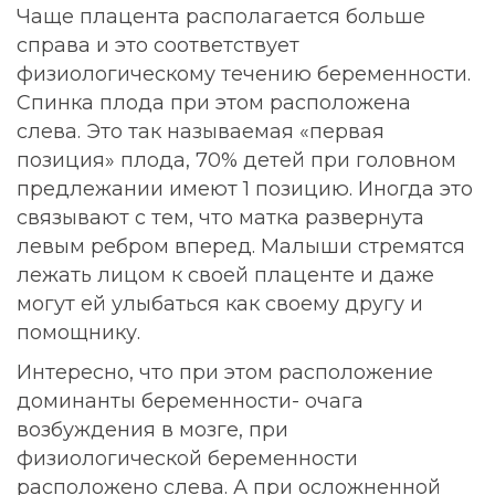
Чаще плацента располагается больше
справа и это соответствует
физиологическому течению беременности.
Спинка плода при этом расположена
слева. Это так называемая «первая
позиция» плода, 70% детей при головном
предлежании имеют 1 позицию. Иногда это
связывают с тем, что матка развернута
левым ребром вперед. Малыши стремятся
лежать лицом к своей плаценте и даже
могут ей улыбаться как своему другу и
помощнику.
Интересно, что при этом расположение
доминанты беременности- очага
возбуждения в мозге, при
физиологической беременности
расположено слева. А при осложненной