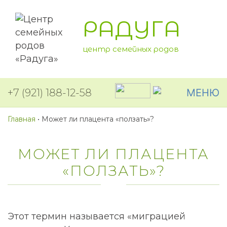
РАДУГА
центр семейных родов
+7 (921) 188-12-58
МЕНЮ
Главная
•
Может ли плацента «ползать»?
МОЖЕТ ЛИ ПЛАЦЕНТА
«ПОЛЗАТЬ»?
Этот термин называется «миграцией