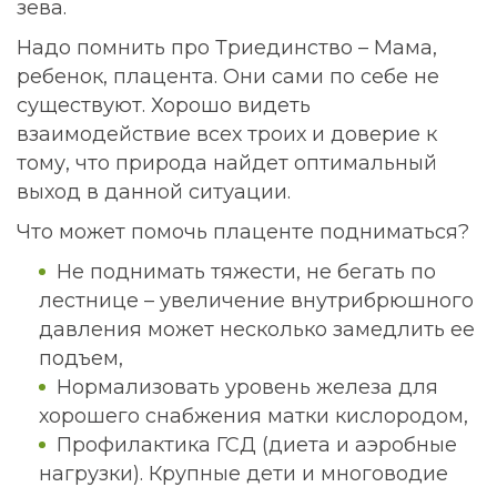
зева.
Надо помнить про Триединство – Мама,
ребенок, плацента. Они сами по себе не
существуют. Хорошо видеть
взаимодействие всех троих и доверие к
тому, что природа найдет оптимальный
выход в данной ситуации.
Что может помочь плаценте подниматься?
Не поднимать тяжести, не бегать по
лестнице – увеличение внутрибрюшного
давления может несколько замедлить ее
подъем,
Нормализовать уровень железа для
хорошего снабжения матки кислородом,
Профилактика ГСД (диета и аэробные
нагрузки). Крупные дети и многоводие