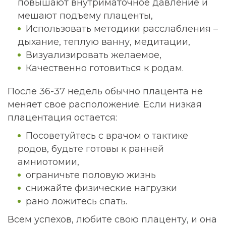
повышают внутриматочное давление и
мешают подъему плаценты,
Использовать методики расслабления –
дыхание, теплую ванну, медитации,
Визуализировать желаемое,
Качественно готовиться к родам.
После 36-37 недель обычно плацента не
меняет свое расположение. Если низкая
плацентация остается:
Посоветуйтесь с врачом о тактике
родов, будьте готовы к ранней
амниотомии,
ограничьте половую жизнь
снижайте физические нагрузки
рано ложитесь спать.
Всем успехов, любите свою плаценту, и она