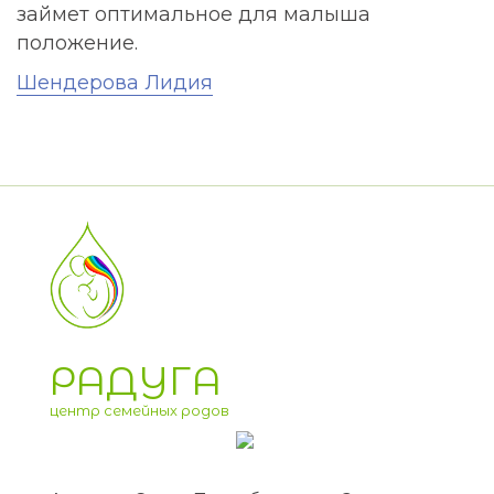
займет оптимальное для малыша
положение.
Шендерова Лидия
РАДУГА
центр семейных родов