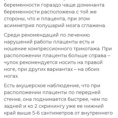
беременности гораздо чаще доминанта
беременности расположена с той же
стороны, что и плацента, при этом
асимметрия полушарий мозга сглажена.
Среди рекомендаций по лечению
нарушений работы плаценты есть и
ношение компрессионного трикотажа. При
расположении плаценты больше справа –
чулок рекомендуется носить на правой
ноге, при других вариантах – на обоих
ногах.
Есть акушерское наблюдение, что при
расположении плаценты по передней
стенке, она поднимается быстрее, чем по
задней и ко 2 скринингу уже ее нижний
край выше 5-6 сантиметров от внутреннего