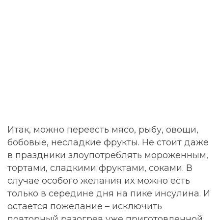
Итак, можно переесть мясо, рыбу, овощи,
бобовые, несладкие фрукты. Не стоит даже
в праздники злоупотреблять мороженным,
тортами, сладкими фруктами, соками. В
случае особого желания их можно есть
только в середине дня на пике инсулина. И
остается пожелание – исключить
повторный разогрев уже приготовленной