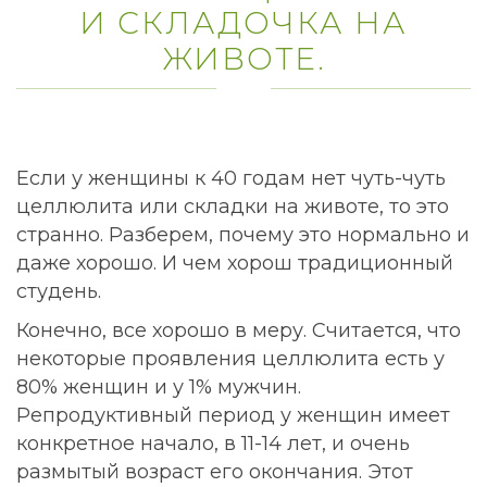
И СКЛАДОЧКА НА
ЖИВОТЕ.
Если у женщины к 40 годам нет чуть-чуть
целлюлита или складки на животе, то это
странно. Разберем, почему это нормально и
даже хорошо. И чем хорош традиционный
студень.
Конечно, все хорошо в меру. Считается, что
некоторые проявления целлюлита есть у
80% женщин и у 1% мужчин.
Репродуктивный период у женщин имеет
конкретное начало, в 11-14 лет, и очень
размытый возраст его окончания. Этот