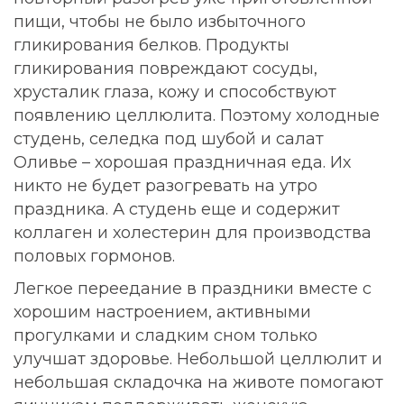
пищи, чтобы не было избыточного
гликирования белков. Продукты
гликирования повреждают сосуды,
хрусталик глаза, кожу и способствуют
появлению целлюлита. Поэтому холодные
студень, селедка под шубой и салат
Оливье – хорошая праздничная еда. Их
никто не будет разогревать на утро
праздника. А студень еще и содержит
коллаген и холестерин для производства
половых гормонов.
Легкое переедание в праздники вместе с
хорошим настроением, активными
прогулками и сладким сном только
улучшат здоровье. Небольшой целлюлит и
небольшая складочка на животе помогают