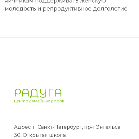
яичникам поддерживать женскую
молодость и репродуктивное долголетие.
РАДУГА
центр семейных родов
Адрес: г. Санкт-Петербург, пр-т Энгельса,
30, Открытая школа