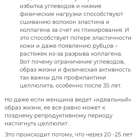
избытка углеводов и низкие
физические нагрузки способствуют
сшиванию волокон эластина и
коллагена за счет их гликирования. И
это способствует потере эластичности
кожи и даже появлению рубцов –
растяжек из-за разрыва коллагена.
Вот почему ограничение углеводов,
образ жизни и физическая активность
так важны для профилактики
целлюлита, особенно после 35 лет.
Но даже если женщина ведет «идеальный»
образ жизни, ее все равно может к
позднему репродуктивному периоду
настигнуть целлюлит.
Это происходит потому, что через 20 -25 лет