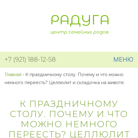
РАДУГА
центр семейных родов
+7 (921) 188-12-58
МЕНЮ
Главная
•
К праздничному столу. Почему и что можно
немного переесть? Целлюлит и складочка на животе.
К ПРАЗДНИЧНОМУ
СТОЛУ. ПОЧЕМУ И ЧТО
МОЖНО НЕМНОГО
ПЕРЕЕСТЬ? ЦЕЛЛЮЛИТ