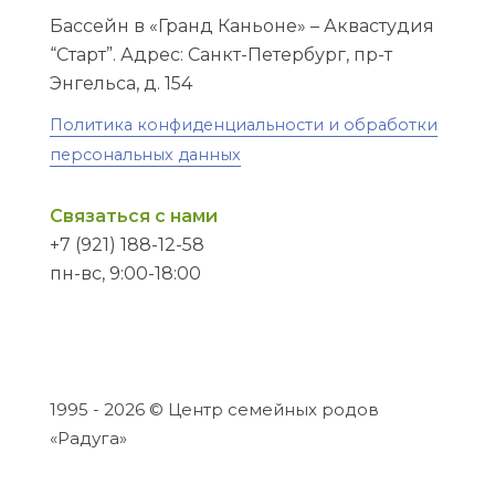
Бассейн в «Гранд Каньоне» – Аквастудия
“Старт”. Адрес: Санкт-Петербург, пр-т
Энгельса, д. 154
Политика конфиденциальности и обработки
персональных данных
Связаться с нами
+7 (921) 188-12-58
пн-вс, 9:00-18:00
1995 - 2026 © Центр семейных родов
«Радуга»