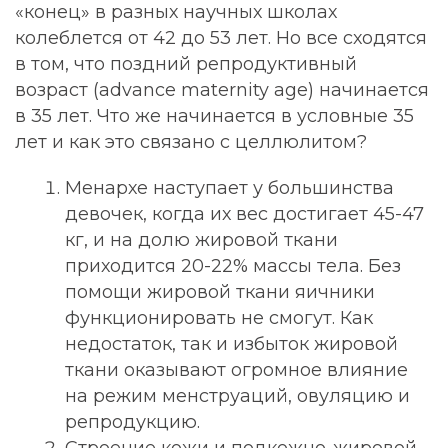
«конец» в разных научных школах
колеблется от 42 до 53 лет. Но все сходятся
в том, что поздний репродуктивный
возраст (advance maternity age) начинается
в 35 лет. Что же начинается в условные 35
лет и как это связано с целлюлитом?
Менархе наступает у большинства
девочек, когда их вес достигает 45-47
кг, и на долю жировой ткани
приходится 20-22% массы тела. Без
помощи жировой ткани яичники
функционировать не смогут. Как
недостаток, так и избыток жировой
ткани оказывают огромное влияние
на режим менструаций, овуляцию и
репродукцию.