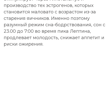
производство тех эстрогенов, которых
становится маловато с возрастом из-за
старения яичников. Именно поэтому
разумный режим сна-бодрствования, сон с
23.00 до 7:00 во время пика Лептина,
продлевает молодость, снижает аппетит и
риски ожирения.