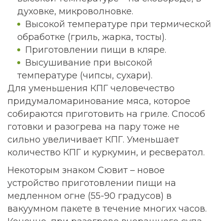
духовке, микроволновке.
Высокой температуре при термической
обработке (гриль, жарка, тосты).
Приготовлении пищи в кляре.
Высушивание при высокой
температуре (чипсы, сухари).
Для уменьшения КПГ человечество
придумаломаринование мяса, которое
собираются приготовить на гриле. Способ
готовки и разогрева на пару тоже не
сильно увеличивает КПГ. Уменьшает
количество КПГ и куркумин, и ресвератол.
Некоторым знаком Сювит – новое
устройство приготовлении пищи на
медленном огне (55-90 градусов) в
вакуумном пакете в течение многих часов.