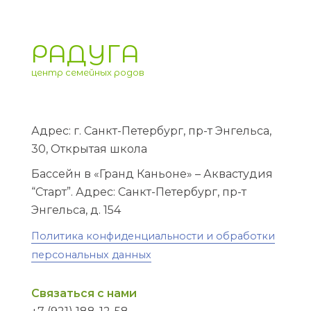
РАДУГА
центр семейных родов
Адрес: г. Санкт-Петербург, пр-т Энгельса,
30, Открытая школа
Бассейн в «Гранд Каньоне» – Аквастудия
“Старт”. Адрес: Санкт-Петербург, пр-т
Энгельса, д. 154
Политика конфиденциальности и обработки
персональных данных
Связаться с нами