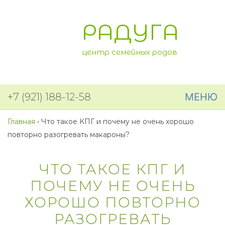
РАДУГА
центр семейных родов
+7 (921) 188-12-58
МЕНЮ
Главная
•
Что такое КПГ и почему не очень хорошо
повторно разогревать макароны?
ЧТО ТАКОЕ КПГ И
ПОЧЕМУ НЕ ОЧЕНЬ
ХОРОШО ПОВТОРНО
РАЗОГРЕВАТЬ