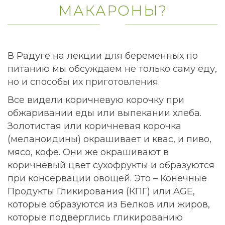
МАКАРОНЫ?
В Радуге на лекции для беременных по
питанию мы обсуждаем не только саму еду,
но и способы их приготовления.
Все видели коричневую корочку при
обжаривании еды или выпекании хлеба.
Золотистая или коричневая корочка
(меланоидины) окрашивает и квас, и пиво,
мясо, кофе. Они же окрашивают в
коричневый цвет сухофрукты и образуются
при консервации овощей. Это – Конечные
Продукты Гликирования (КПГ) или AGE,
которые образуются из Белков или жиров,
которые подверглись гликированию