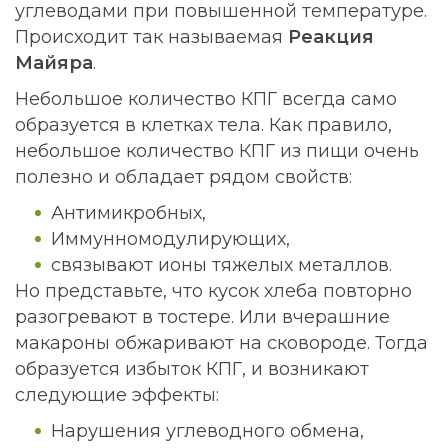
углеводами при повышенной температуре.
Происходит так называемая
Реакция
Майяра
.
Небольшое количество КПГ всегда само
образуется в клетках тела. Как правило,
небольшое количество КПГ из пищи очень
полезно и обладает рядом свойств:
Антимикробных,
Иммунномодулирующих,
связывают ионы тяжелых металлов.
Но представьте, что кусок хлеба повторно
разогревают в тостере. Или вчерашние
макароны обжаривают на сковороде. Тогда
образуется избыток КПГ, и возникают
следующие эффекты:
Нарушения углеводного обмена,